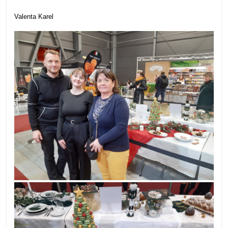
Valenta Karel