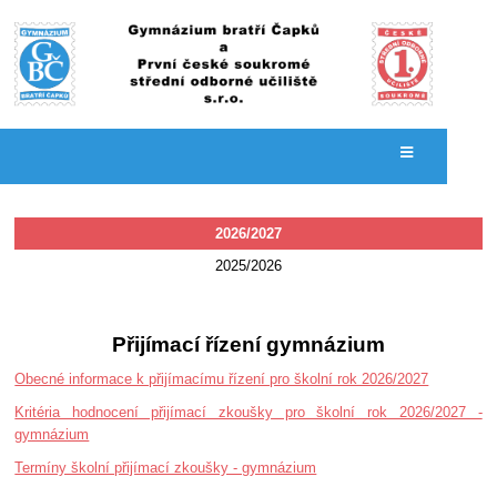
Přijímací
2026/2027
řízení
2025/2026
Přijímací řízení gymnázium
Obecné informace k přijímacímu řízení pro školní rok 2026/2027
Kritéria hodnocení přijímací zkoušky pro školní rok 2026/2027 -
gymnázium
Termíny školní přijímací zkoušky - gymnázium