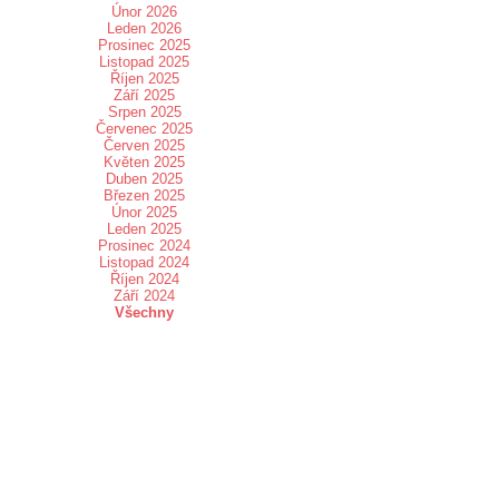
Únor 2026
Leden 2026
Prosinec 2025
Listopad 2025
Říjen 2025
Září 2025
Srpen 2025
Červenec 2025
Červen 2025
Květen 2025
Duben 2025
Březen 2025
Únor 2025
Leden 2025
Prosinec 2024
Listopad 2024
Říjen 2024
Září 2024
Všechny