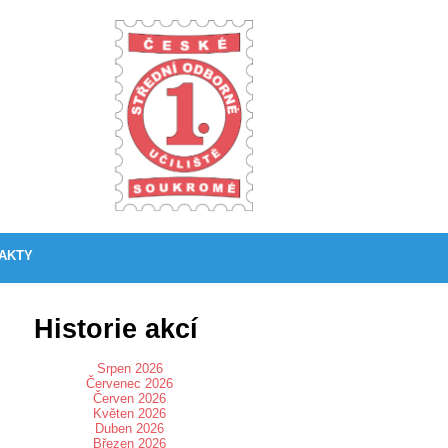
AKTY
Historie akcí
Srpen 2026
Červenec 2026
Červen 2026
Květen 2026
Duben 2026
Březen 2026