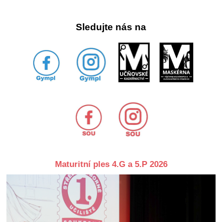
Sledujte nás na
Maturitní ples 4.G a 5.P 2026